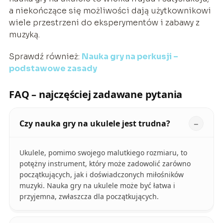
a niekończące się możliwości dają użytkownikowi
wiele przestrzeni do eksperymentów i zabawy z
muzyką.
Sprawdź również:
Nauka gry na perkusji –
podstawowe zasady
FAQ – najczęściej zadawane pytania
Czy nauka gry na ukulele jest trudna?
Ukulele, pomimo swojego malutkiego rozmiaru, to
potężny instrument, który może zadowolić zarówno
początkujących, jak i doświadczonych miłośników
muzyki. Nauka gry na ukulele może być łatwa i
przyjemna, zwłaszcza dla początkujących.