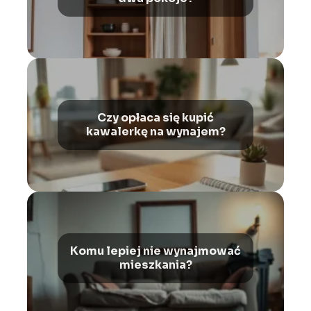
Czy opłaca się kupić
kawalerkę na wynajem?
Komu lepiej nie wynajmować
mieszkania?