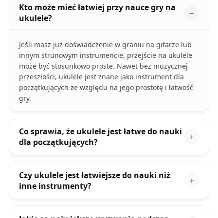
Kto może mieć łatwiej przy nauce gry na
ukulele?
Jeśli masz już doświadczenie w graniu na gitarze lub
innym strunowym instrumencie, przejście na ukulele
może być stosunkowo proste. Nawet bez muzycznej
przeszłości, ukulele jest znane jako instrument dla
początkujących ze względu na jego prostotę i łatwość
gry.
Co sprawia, że ukulele jest łatwe do nauki
dla początkujących?
Czy ukulele jest łatwiejsze do nauki niż
inne instrumenty?