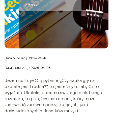
Poradnik
Data publikacji: 2024-01-15
Data aktualizacji: 2026-04-08
Jeżeli nurtuje Cię pytanie: „Czy nauka gry na
ukulele jest trudna?”, to jesteśmy tu, aby Ci to
wyjaśnić. Ukulele, pomimo swojego malutkiego
rozmiaru, to potężny instrument, który może
zadowolić zarówno początkujących, jak i
doświadczonych miłośników muzyki.