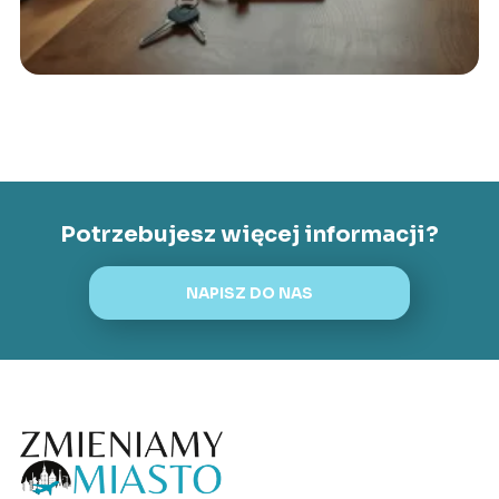
Potrzebujesz więcej informacji?
NAPISZ DO NAS