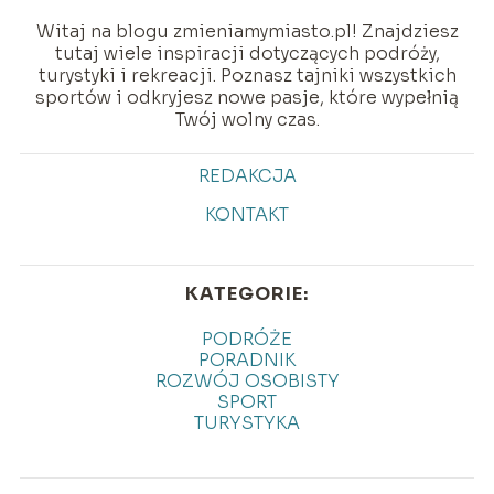
Witaj na blogu zmieniamymiasto.pl! Znajdziesz
tutaj wiele inspiracji dotyczących podróży,
turystyki i rekreacji. Poznasz tajniki wszystkich
sportów i odkryjesz nowe pasje, które wypełnią
Twój wolny czas.
REDAKCJA
KONTAKT
KATEGORIE:
PODRÓŻE
PORADNIK
ROZWÓJ OSOBISTY
SPORT
TURYSTYKA