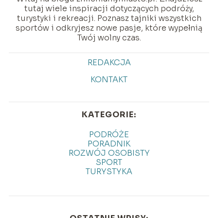
tutaj wiele inspiracji dotyczących podróży,
turystyki i rekreacji. Poznasz tajniki wszystkich
sportów i odkryjesz nowe pasje, które wypełnią
Twój wolny czas.
REDAKCJA
KONTAKT
KATEGORIE:
PODRÓŻE
PORADNIK
ROZWÓJ OSOBISTY
SPORT
TURYSTYKA