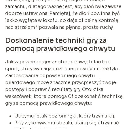
zamachu, dlatego ważne jest, aby dłoń była zawsze
dobrze ustawiona. Pamiętaj, że dłoń powinna być
lekko wygięta w łokciu, co daje ci pełną kontrolę
nad strzałem i pozwala na płynne, proste ruchy.
Doskonalenie techniki gry za
pomocą prawidłowego chwytu
Jak zapewne zdajesz sobie sprawę, bilard to
sport, który wymaga dużo cierpliwości i praktyki.
Zastosowanie odpowiedniego chwytu
bilardowego może znacznie przyspieszyć twoje
postępy i poprawić rezultaty gry. Oto kilka
wskazówek, które pomogą Ci doskonalić technikę
gry za pomocą prawidłowego chwytu:
Utrzymuj stały poziom ręki, który trzyma kij.
Przy wykonywaniu strzału, staraj się utrzymać