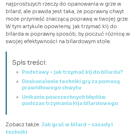
najprostszych rzeczy do opanowania w grze w
bilard, ale prawda jest taka, że poprawny chwyt
może przynieść znaczącą poprawę w twojej grze.
W tym artykule opowiemy, jak trzymać kij do
bilarda w poprawny sposób, by poczuć różnicę w
swojej efektywności na bilardowym stole.
Spis treści:
Podstawy – jak trzymać kij do bilarda?
Doskonalenie techniki gry za pomocą
prawidłowego chwytu
Unikanie powszechnych błędów
podczas trzymania kija bilardowego
Zobacz także:
Jak grać w bilard – zasady i
techniki