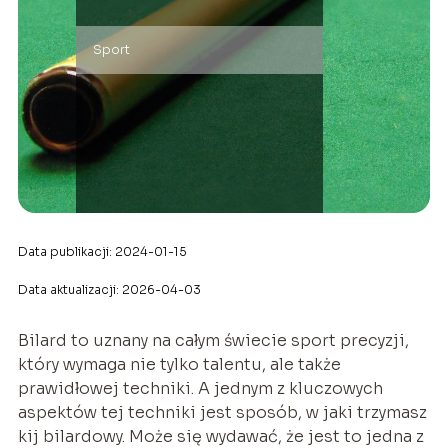
Sport
Data publikacji: 2024-01-15
Data aktualizacji: 2026-04-03
Bilard to uznany na całym świecie sport precyzji,
który wymaga nie tylko talentu, ale także
prawidłowej techniki. A jednym z kluczowych
aspektów tej techniki jest sposób, w jaki trzymasz
kij bilardowy. Może się wydawać, że jest to jedna z