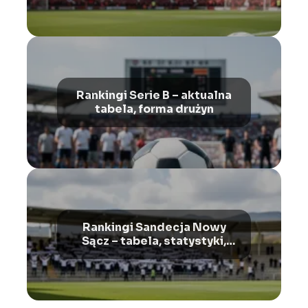
Rankingi Serie B – aktualna
tabela, forma drużyn
Rankingi Sandecja Nowy
Sącz – tabela, statystyki,
wyniki