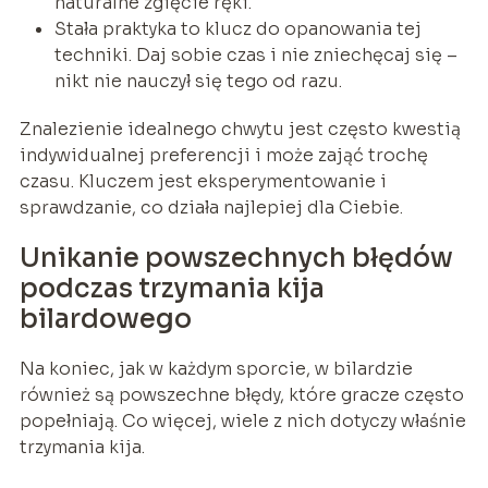
naturalne zgięcie ręki.
Stała praktyka to klucz do opanowania tej
techniki. Daj sobie czas i nie zniechęcaj się –
nikt nie nauczył się tego od razu.
Znalezienie idealnego chwytu jest często kwestią
indywidualnej preferencji i może zająć trochę
czasu. Kluczem jest eksperymentowanie i
sprawdzanie, co działa najlepiej dla Ciebie.
Unikanie powszechnych błędów
podczas trzymania kija
bilardowego
Na koniec, jak w każdym sporcie, w bilardzie
również są powszechne błędy, które gracze często
popełniają. Co więcej, wiele z nich dotyczy właśnie
trzymania kija.