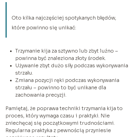
Oto kilka najczęściej spotykanych błędów,
które powinno się unikać:
Trzymanie kija za sztywno lub zbyt luźno –
powinna być znaleziona złoty środek.
Używanie zbyt dużo siły podczas wykonywania
strzału.
Zmiana pozycji ręki podczas wykonywania
strzału – powinno to być unikane dla
zachowania precyzji.
Pamiętaj, że poprawa techniki trzymania kija to
proces, który wymaga czasu i praktyki. Nie
zniechęcaj się początkowymi trudnościami.
Regularna praktyka z pewnością przyniesie