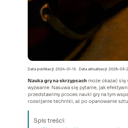
Data publikacji: 2024-01-15
Data aktualizacji: 2026-03-
Nauka gry na skrzypcach
może okazać się 
wyzwanie. Nasuwa się pytanie, jak efektywn
przedstawimy proces nauki gry na tym wspa
rozwijanie techniki, aż po opanowanie sztuk
Spis treści: