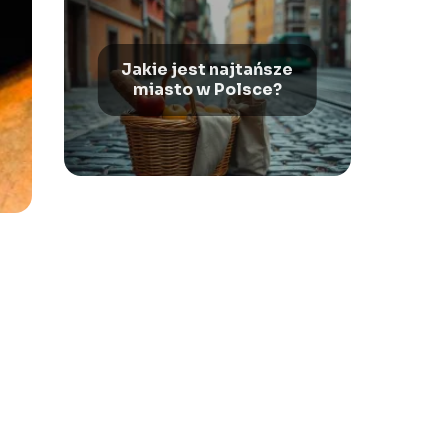
Jakie jest najtańsze
miasto w Polsce?