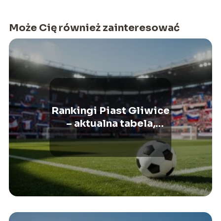
Może Cię również zainteresować
Rankingi Piast Gliwice
– aktualna tabela,
wyniki, statystyki