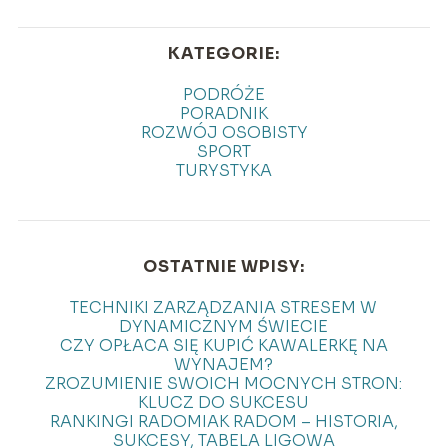
KATEGORIE:
PODRÓŻE
PORADNIK
ROZWÓJ OSOBISTY
SPORT
TURYSTYKA
OSTATNIE WPISY:
TECHNIKI ZARZĄDZANIA STRESEM W
DYNAMICZNYM ŚWIECIE
CZY OPŁACA SIĘ KUPIĆ KAWALERKĘ NA
WYNAJEM?
ZROZUMIENIE SWOICH MOCNYCH STRON:
KLUCZ DO SUKCESU
RANKINGI RADOMIAK RADOM – HISTORIA,
SUKCESY, TABELA LIGOWA