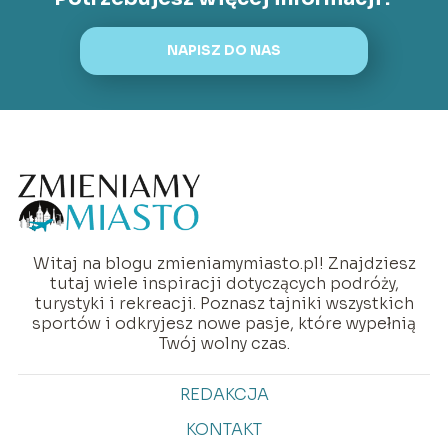
NAPISZ DO NAS
Witaj na blogu zmieniamymiasto.pl! Znajdziesz
tutaj wiele inspiracji dotyczących podróży,
turystyki i rekreacji. Poznasz tajniki wszystkich
sportów i odkryjesz nowe pasje, które wypełnią
Twój wolny czas.
REDAKCJA
KONTAKT