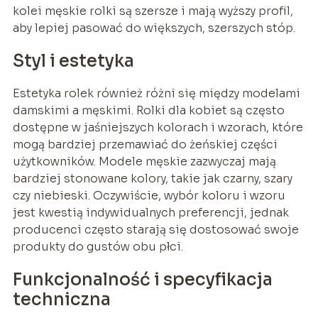
kolei męskie rolki są szersze i mają wyższy profil,
aby lepiej pasować do większych, szerszych stóp.
Styl i estetyka
Estetyka rolek również różni się między modelami
damskimi a męskimi. Rolki dla kobiet są często
dostępne w jaśniejszych kolorach i wzorach, które
mogą bardziej przemawiać do żeńskiej części
użytkowników. Modele męskie zazwyczaj mają
bardziej stonowane kolory, takie jak czarny, szary
czy niebieski. Oczywiście, wybór koloru i wzoru
jest kwestią indywidualnych preferencji, jednak
producenci często starają się dostosować swoje
produkty do gustów obu płci.
Funkcjonalność i specyfikacja
techniczna