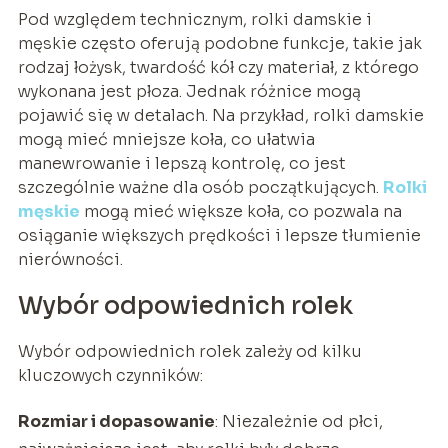
Pod względem technicznym, rolki damskie i
męskie często oferują podobne funkcje, takie jak
rodzaj łożysk, twardość kół czy materiał, z którego
wykonana jest płoza. Jednak różnice mogą
pojawić się w detalach. Na przykład, rolki damskie
mogą mieć mniejsze koła, co ułatwia
manewrowanie i lepszą kontrolę, co jest
szczególnie ważne dla osób początkujących.
Rolki
męskie
mogą mieć większe koła, co pozwala na
osiąganie większych prędkości i lepsze tłumienie
nierówności.
Wybór odpowiednich rolek
Wybór odpowiednich rolek zależy od kilku
kluczowych czynników:
Rozmiar i dopasowanie
: Niezależnie od płci,