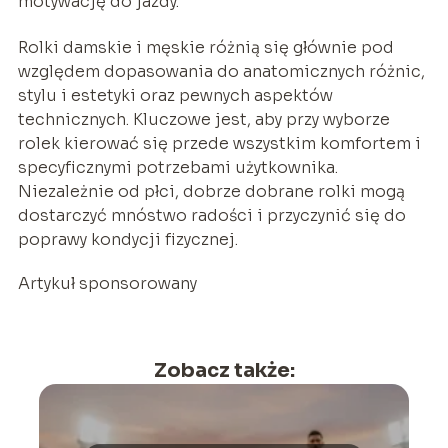
motywację do jazdy.
Rolki damskie i męskie różnią się głównie pod
względem dopasowania do anatomicznych różnic,
stylu i estetyki oraz pewnych aspektów
technicznych. Kluczowe jest, aby przy wyborze
rolek kierować się przede wszystkim komfortem i
specyficznymi potrzebami użytkownika.
Niezależnie od płci, dobrze dobrane rolki mogą
dostarczyć mnóstwo radości i przyczynić się do
poprawy kondycji fizycznej.
Artykuł sponsorowany
Zobacz także: