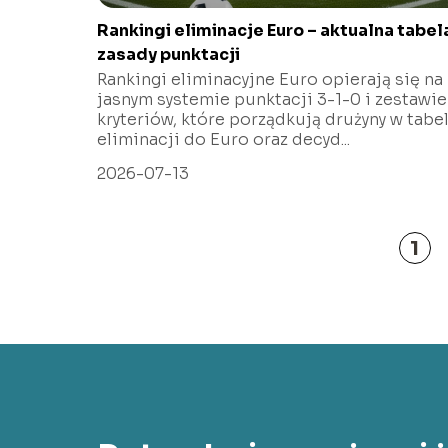
Rankingi eliminacje Euro – aktualna tabela
zasady punktacji
Rankingi eliminacyjne Euro opierają się na
jasnym systemie punktacji 3-1-0 i zestawie
kryteriów, które porządkują drużyny w tabel
eliminacji do Euro oraz decyd...
2026-07-13
1