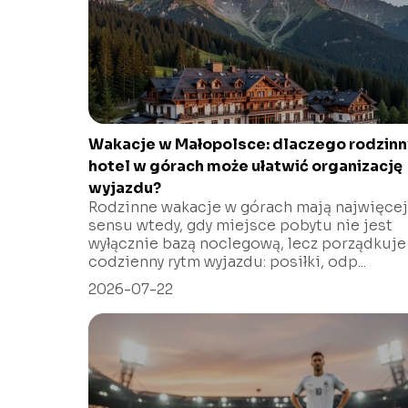
Wakacje w Małopolsce: dlaczego rodzinn
hotel w górach może ułatwić organizację
wyjazdu?
Rodzinne wakacje w górach mają najwięcej
sensu wtedy, gdy miejsce pobytu nie jest
wyłącznie bazą noclegową, lecz porządkuje
codzienny rytm wyjazdu: posiłki, odp...
2026-07-22