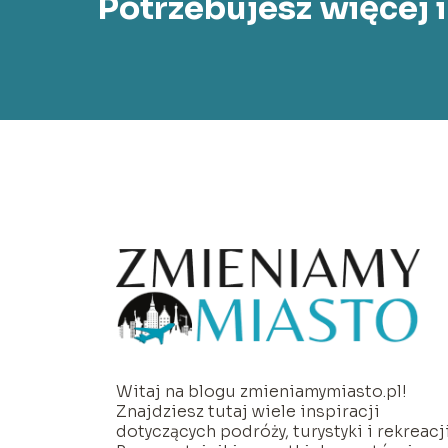
Potrzebujesz więcej 
Witaj na blogu zmieniamymiasto.pl!
Znajdziesz tutaj wiele inspiracji
dotyczących podróży, turystyki i rekreacji