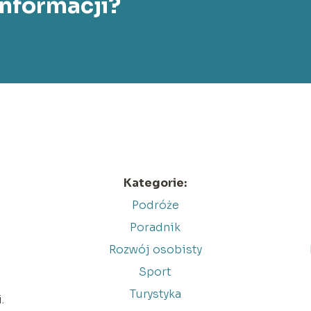
informacji?
Kategorie:
Podróże
Poradnik
Rozwój osobisty
Sport
Turystyka
.