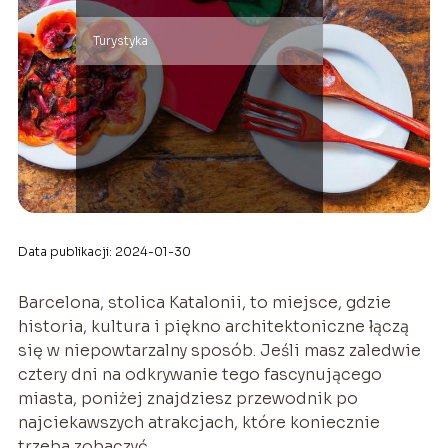
Turystyka
Data publikacji: 2024-01-30
Barcelona, stolica Katalonii, to miejsce, gdzie
historia, kultura i piękno architektoniczne łączą
się w niepowtarzalny sposób. Jeśli masz zaledwie
cztery dni na odkrywanie tego fascynującego
miasta, poniżej znajdziesz przewodnik po
najciekawszych atrakcjach, które koniecznie
trzeba zobaczyć.