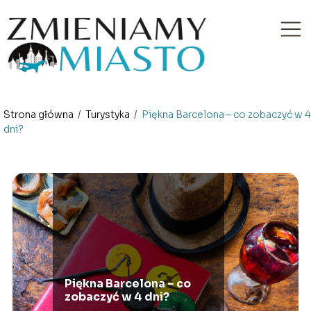
Strona główna
/
Turystyka
/
Piękna Barcelona – co zobaczyć w 4
dni?
Piękna Barcelona – co
zobaczyć w 4 dni?