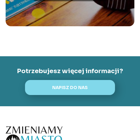
Potrzebujesz więcej informacji?
NAPISZ DO NAS