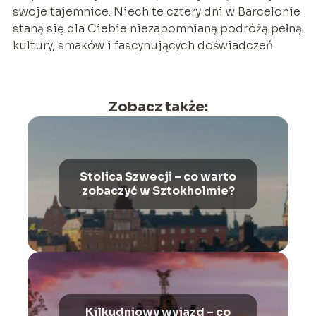
swoje tajemnice. Niech te cztery dni w Barcelonie
staną się dla Ciebie niezapomnianą podróżą pełną
kultury, smaków i fascynujących doświadczeń.
Zobacz także:
Stolica Szwecji – co warto
zobaczyć w Sztokholmie?
Kilkudniowy wyjazd – co