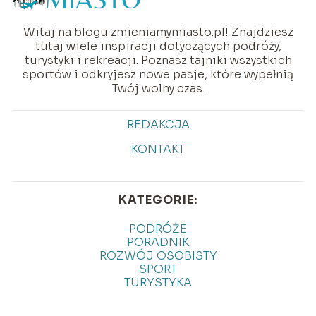
Witaj na blogu zmieniamymiasto.pl! Znajdziesz
tutaj wiele inspiracji dotyczących podróży,
turystyki i rekreacji. Poznasz tajniki wszystkich
sportów i odkryjesz nowe pasje, które wypełnią
Twój wolny czas.
REDAKCJA
KONTAKT
KATEGORIE:
PODRÓŻE
PORADNIK
ROZWÓJ OSOBISTY
SPORT
TURYSTYKA